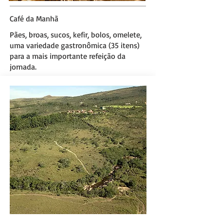
Café da Manhã
Pães, broas, sucos, kefir, bolos, omelete,
uma variedade gastronômica (35 itens)
para a mais importante refeição da
jornada.