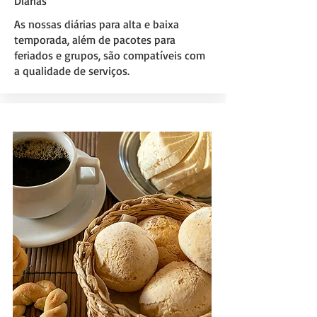
Diárias
As nossas diárias para alta e baixa
temporada, além de pacotes para
feriados e grupos, são compatíveis com
a qualidade de serviços.