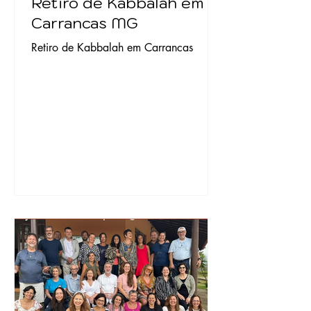
Retiro de Kabbalah em
Carrancas MG
Retiro de Kabbalah em Carrancas