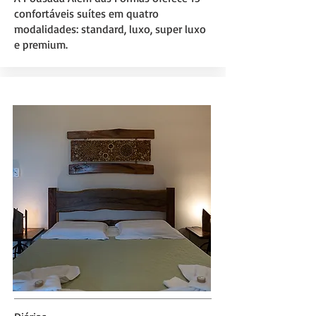
confortáveis suítes em quatro
modalidades: standard, luxo, super luxo
e premium.