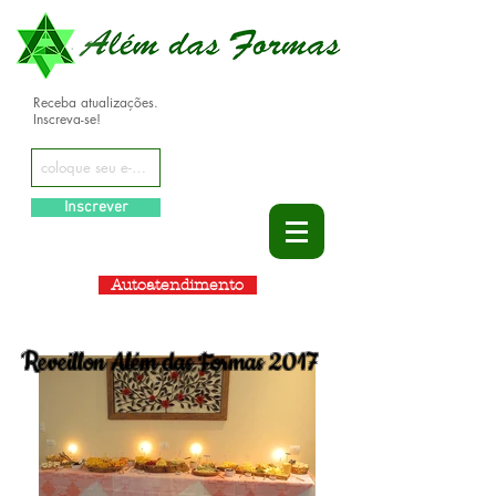
Receba atualizações.
Inscreva-se!
Inscrever
Autoatendimento
Reveillon Além das Formas 2017