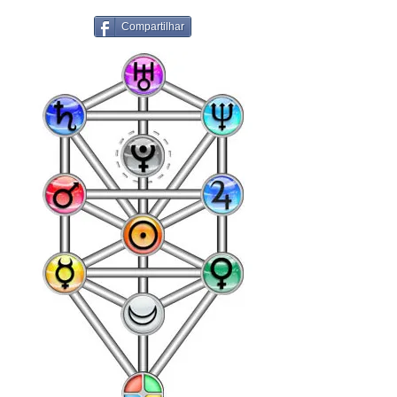
Compartilhar