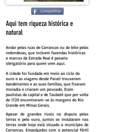
Compartilhar
Aqui tem riqueza histórica e
natural
Andar pelas ruas de Carrancas ou de bike pelas
redondezas, que incluem fazendas históricas
e marcos da Estrada Real é passeio
obrigatório para quem vem aqui.
A cidade foi fundada em meio ao ciclo do
ouro e as viagens desde Parati trouxeram
bandeirantes e as suas famílias, que fixaram
moradia e criaram um povoado. Eram
paulistas da capital e de Taubaté que por volta
de 1720 encontraram-se às margens do Rio
Grande em Minas Gerais.
Apesar de grandes rivais na disputa pelas
terras e pelo ouro, juntos se instalaram nas
terras onde hoje está situado o município de
Carrancas. Empolgados com o potencial fértil