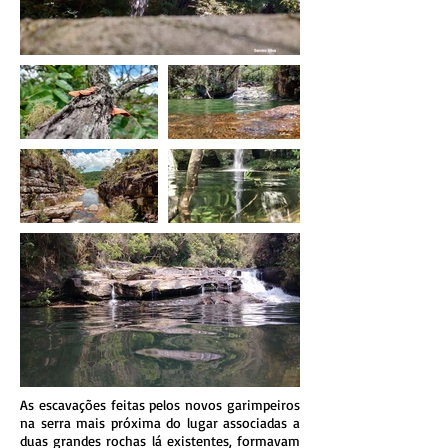
As escavações feitas pelos novos garimpeiros
na serra mais próxima do lugar associadas a
duas grandes rochas lá existentes, formavam