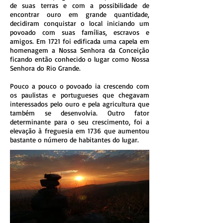
de suas terras e com a possibilidade de
encontrar ouro em grande quantidade,
decidiram conquistar o local iniciando um
povoado com suas famílias, escravos e
amigos. Em 1721 foi edificada uma capela em
homenagem a Nossa Senhora da Conceição
ficando então conhecido o lugar como Nossa
Senhora do Rio Grande.
Pouco a pouco o povoado ia crescendo com
os paulistas e portugueses que chegavam
interessados pelo ouro e pela agricultura que
também se desenvolvia. Outro fator
determinante para o seu crescimento, foi a
elevação à freguesia em 1736 que aumentou
bastante o número de habitantes do lugar.