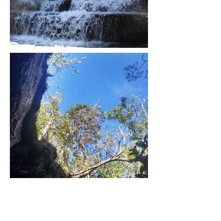
Compartilhar