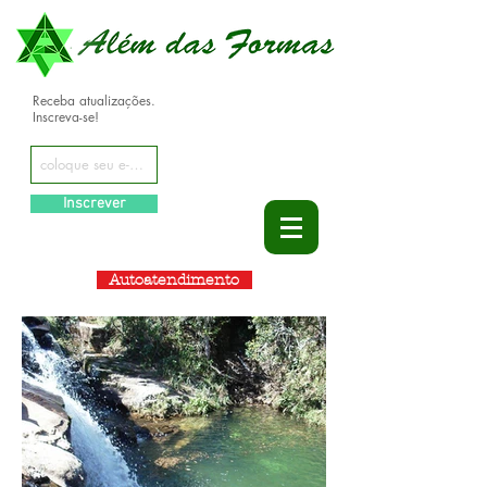
Receba atualizações.
Inscreva-se!
Inscrever
Autoatendimento