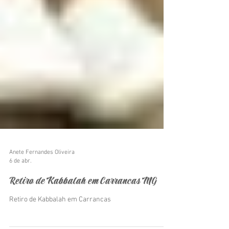
Anete Fernandes Oliveira
6 de abr.
Retiro de Kabbalah em Carrancas MG
Retiro de Kabbalah em Carrancas