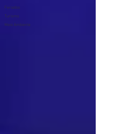
Feriados
Turismo
Meio Ambiente