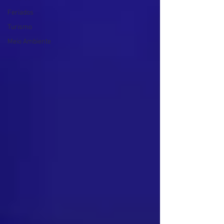
Feriados
Turismo
Meio Ambiente