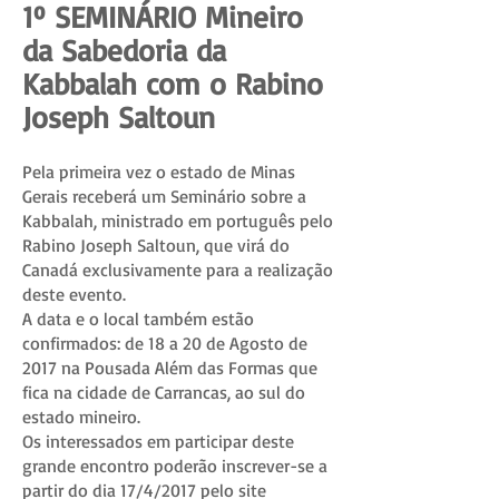
1º SEMINÁRIO Mineiro
da Sabedoria da
Kabbalah com o Rabino
Joseph Saltoun
Pela primeira vez o estado de Minas
Gerais receberá um Seminário sobre a
Kabbalah, ministrado em português pelo
Rabino Joseph Saltoun, que virá do
Canadá exclusivamente para a realização
deste evento.
A data e o local também estão
confirmados: de 18 a 20 de Agosto de
2017 na Pousada Além das Formas que
fica na cidade de Carrancas, ao sul do
estado mineiro.
Os interessados em participar deste
grande encontro poderão inscrever-se a
partir do dia 17/4/2017 pelo site