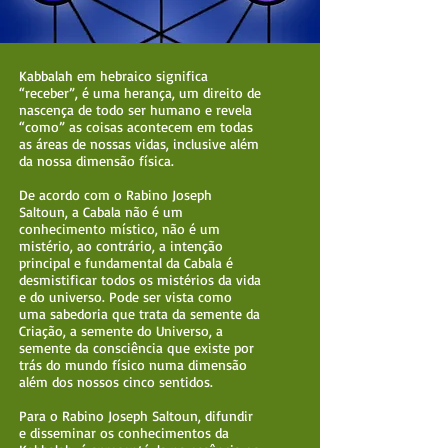
Kabbalah em hebraico significa
“receber”, é uma herança, um direito de
nascença de todo ser humano e revela
“como” as coisas acontecem em todas
as áreas de nossas vidas, inclusive além
da nossa dimensão física.
De acordo com o Rabino Joseph
Saltoun, a Cabala não é um
conhecimento místico, não é um
mistério, ao contrário, a intenção
principal e fundamental da Cabala é
desmistificar todos os mistérios da vida
e do universo. Pode ser vista como
uma sabedoria que trata da semente da
Criação, a semente do Universo, a
semente da consciência que existe por
trás do mundo físico numa dimensão
além dos nossos cinco sentidos.
Para o Rabino Joseph Saltoun, difundir
e disseminar os conhecimentos da