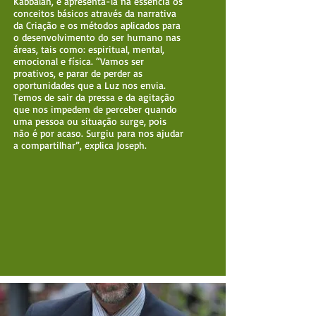
Kabbalah, é apresentá-la na essência os
conceitos básicos através da narrativa
da Criação e os métodos aplicados para
o desenvolvimento do ser humano nas
áreas, tais como: espiritual, mental,
emocional e física. “Vamos ser
proativos, e parar de perder as
oportunidades que a Luz nos envia.
Temos de sair da pressa e da agitação
que nos impedem de perceber quando
uma pessoa ou situação surge, pois
não é por acaso. Surgiu para nos ajudar
a compartilhar”, explica Joseph.