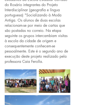
do Rosário integrantes do Projeto
Interdisciplinar (geografia e língua
portuguesa) "Socializando à Moda
Antiga. Os alunos de duas escolas
relacionam-se por meio de cartas que
são postadas no correio. Na etapa
seguinte os grupos intercambiam visitas
à escola da cidade de origem e
consequentemente conhecem-se
pessoalmente. Este é o segundo ano de
execução deste projeto realizado pela
professora Caia Ferolla.