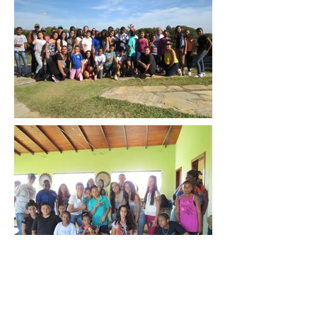
Escola Estadual