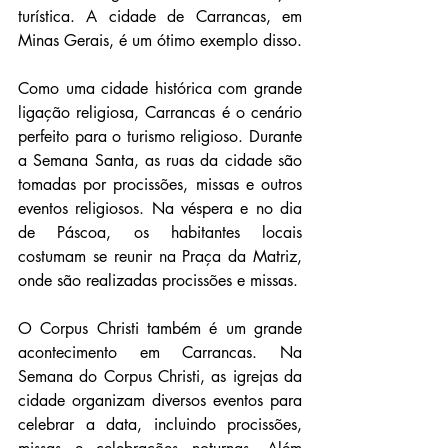
turística. A cidade de Carrancas, em 
Minas Gerais, é um ótimo exemplo disso.
Como uma cidade histórica com grande 
ligação religiosa, Carrancas é o cenário 
perfeito para o turismo religioso. Durante 
a Semana Santa, as ruas da cidade são 
tomadas por procissões, missas e outros 
eventos religiosos. Na véspera e no dia 
de Páscoa, os habitantes locais 
costumam se reunir na Praça da Matriz, 
onde são realizadas procissões e missas.
O Corpus Christi também é um grande 
acontecimento em Carrancas. Na 
Semana do Corpus Christi, as igrejas da 
cidade organizam diversos eventos para 
celebrar a data, incluindo procissões, 